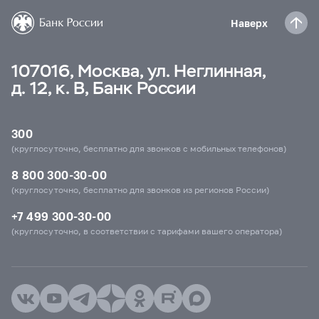
Наверх
107016, Москва, ул. Неглинная,
д. 12, к. В, Банк России
300
(круглосуточно, бесплатно для звонков с мобильных телефонов)
8 800 300-30-00
(круглосуточно, бесплатно для звонков из регионов России)
+7 499 300-30-00
(круглосуточно, в соответствии с тарифами вашего оператора)