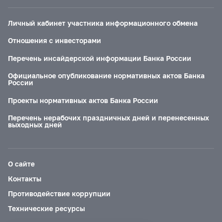
Личный кабинет участника информационного обмена
Отношения с инвесторами
Перечень инсайдерской информации Банка России
Официальное опубликование нормативных актов Банка
России
Проекты нормативных актов Банка России
Перечень нерабочих праздничных дней и перенесенных
выходных дней
О сайте
Контакты
Противодействие коррупции
Технические ресурсы