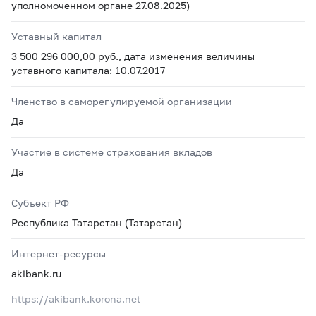
уполномоченном органе 27.08.2025)
Уставный капитал
3 500 296 000,00 руб., дата изменения величины
уставного капитала: 10.07.2017
Членство в саморегулируемой организации
Да
Участие в системе страхования вкладов
Да
Субъект РФ
Республика Татарстан (Татарстан)
Интернет-ресурсы
akibank.ru
https://akibank.korona.net