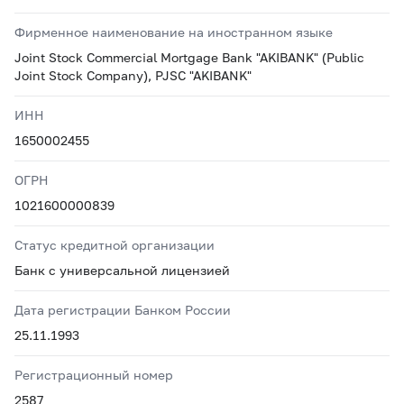
Фирменное наименование на иностранном языке
Joint Stock Commercial Mortgage Bank "AKIBANK" (Public
Joint Stock Company), PJSC "AKIBANK"
ИНН
1650002455
ОГРН
1021600000839
Статус кредитной организации
Банк с универсальной лицензией
Дата регистрации Банком России
25.11.1993
Регистрационный номер
2587