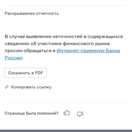
Раскрываемая отчетность
В случае выявления неточностей в содержащихся
сведениях об участнике финансового рынка
просим обращаться в
Интернет-приемную Банка
России
.
Сохранить в PDF
Копировать ссылку
Страница была полезной?