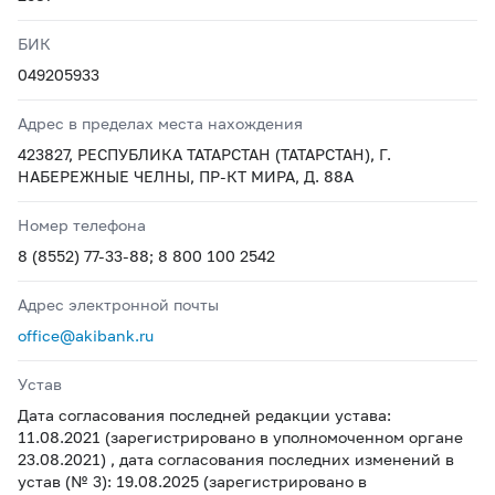
БИК
049205933
Адрес в пределах места нахождения
423827, РЕСПУБЛИКА ТАТАРСТАН (ТАТАРСТАН), Г.
НАБЕРЕЖНЫЕ ЧЕЛНЫ, ПР-КТ МИРА, Д. 88А
Номер телефона
8 (8552) 77-33-88; 8 800 100 2542
Адрес электронной почты
office@akibank.ru
Устав
Дата согласования последней редакции устава:
11.08.2021 (зарегистрировано в уполномоченном органе
23.08.2021) , дата согласования последних изменений в
устав (№ 3): 19.08.2025 (зарегистрировано в