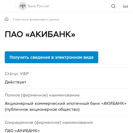
Участники финансового рынка
ПАО «АКИБАНК»
Статус УФР
Действует
Полное (фирменное) наименование
Акционерный коммерческий ипотечный банк «АКИБАНК»
(публичное акционерное общество)
Сокращенное (фирменное) наименование
ПАО «АКИБАНК»