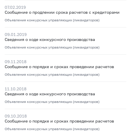
07.02.2019
Сообщение о продлении срока расчетов с кредиторами
Объявления конкурсных управляющих (ликвидаторов)
09.01.2019
Сведения о ходе конкурсного производства
Объявления конкурсных управляющих (ликвидаторов)
09.11.2018
Сообщение о порядке и сроках проведении расчетов
Объявления конкурсных управляющих (ликвидаторов)
11.10.2018
Сведения о ходе конкурсного производства
Объявления конкурсных управляющих (ликвидаторов)
09.10.2018
Сообщение о порядке и сроках проведении расчетов
Объявления конкурсных управляющих (ликвидаторов)