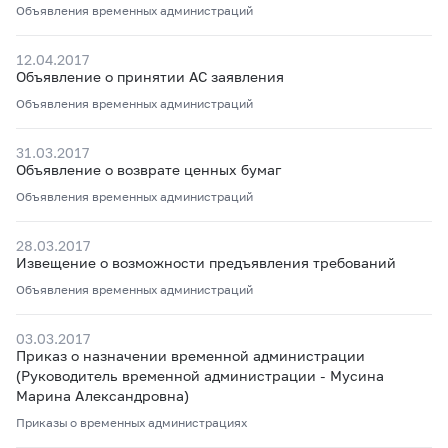
Объявления временных администраций
12.04.2017
Объявление о принятии АС заявления
Объявления временных администраций
31.03.2017
Объявление о возврате ценных бумаг
Объявления временных администраций
28.03.2017
Извещение о возможности предъявления требований
Объявления временных администраций
03.03.2017
Приказ о назначении временной администрации
(Руководитель временной администрации - Мусина
Марина Александровна)
Приказы о временных администрациях