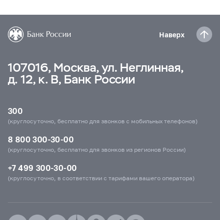
Наверх
107016, Москва, ул. Неглинная,
д. 12, к. В, Банк России
300
(круглосуточно, бесплатно для звонков с мобильных телефонов)
8 800 300-30-00
(круглосуточно, бесплатно для звонков из регионов России)
+7 499 300-30-00
(круглосуточно, в соответствии с тарифами вашего оператора)