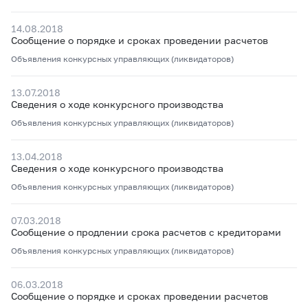
14.08.2018
Сообщение о порядке и сроках проведении расчетов
Объявления конкурсных управляющих (ликвидаторов)
13.07.2018
Сведения о ходе конкурсного производства
Объявления конкурсных управляющих (ликвидаторов)
13.04.2018
Сведения о ходе конкурсного производства
Объявления конкурсных управляющих (ликвидаторов)
07.03.2018
Сообщение о продлении срока расчетов с кредиторами
Объявления конкурсных управляющих (ликвидаторов)
06.03.2018
Сообщение о порядке и сроках проведении расчетов