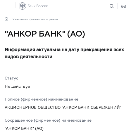
Участники финансового рынка
"АНКОР БАНК" (АО)
Информация актуальна на дату прекращения всех
видов деятельности
Статус
Не действует
Полное (фирменное) наименование
АКЦИОНЕРНОЕ ОБЩЕСТВО "АНКОР БАНК СБЕРЕЖЕНИЙ"
Сокращенное (фирменное) наименование
"АНКОР БАНК" (АО)