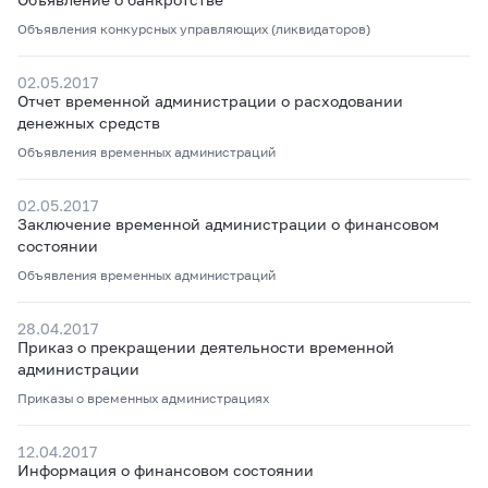
Объявления конкурсных управляющих (ликвидаторов)
02.05.2017
Отчет временной администрации о расходовании
денежных средств
Объявления временных администраций
02.05.2017
Заключение временной администрации о финансовом
состоянии
Объявления временных администраций
28.04.2017
Приказ о прекращении деятельности временной
администрации
Приказы о временных администрациях
12.04.2017
Информация о финансовом состоянии