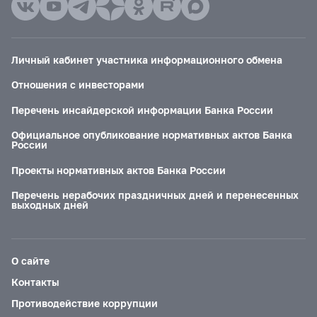
Личный кабинет участника информационного обмена
Отношения с инвесторами
Перечень инсайдерской информации Банка России
Официальное опубликование нормативных актов Банка
России
Проекты нормативных актов Банка России
Перечень нерабочих праздничных дней и перенесенных
выходных дней
О сайте
Контакты
Противодействие коррупции