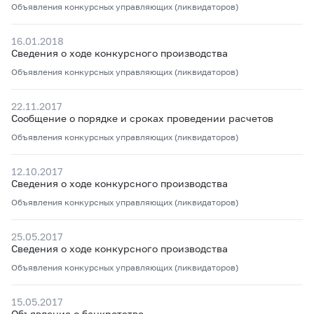
Объявления конкурсных управляющих (ликвидаторов)
16.01.2018
Сведения о ходе конкурсного производства
Объявления конкурсных управляющих (ликвидаторов)
22.11.2017
Сообщение о порядке и сроках проведении расчетов
Объявления конкурсных управляющих (ликвидаторов)
12.10.2017
Сведения о ходе конкурсного производства
Объявления конкурсных управляющих (ликвидаторов)
25.05.2017
Сведения о ходе конкурсного производства
Объявления конкурсных управляющих (ликвидаторов)
15.05.2017
Объявление о банкротстве