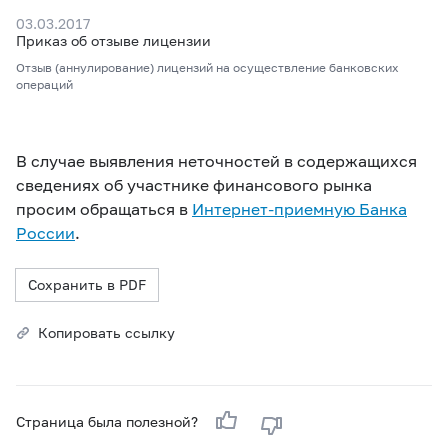
03.03.2017
Приказ об отзыве лицензии
Отзыв (аннулирование) лицензий на осуществление банковских
операций
В случае выявления неточностей в содержащихся
сведениях об участнике финансового рынка
просим обращаться в
Интернет-приемную Банка
России
.
Сохранить в PDF
Копировать ссылку
Страница была полезной?