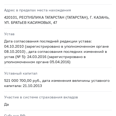
Адрес в пределах места нахождения
420101, РЕСПУБЛИКА ТАТАРСТАН (ТАТАРСТАН), Г. КАЗАНЬ,
УЛ. БРАТЬЕВ КАСИМОВЫХ, 47
Устав
Дата согласования последней редакции устава:
04.10.2010 (зарегистрировано в уполномоченном органе
08.10.2010) , дата согласования последних изменений в
устав (№ 5): 24.03.2016 (зарегистрировано в
уполномоченном органе 05.04.2016)
Уставный капитал
521 000 700,00 руб., дата изменения величины уставного
капитала: 21.10.2013
Участие в системе страхования вкладов
Да
Субъект РФ