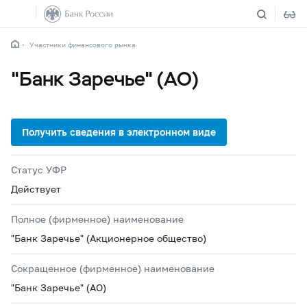
Участники финансового рынка
"Банк Заречье" (АО)
Статус УФР
Действует
Полное (фирменное) наименование
"Банк Заречье" (Акционерное общество)
Сокращенное (фирменное) наименование
"Банк Заречье" (АО)