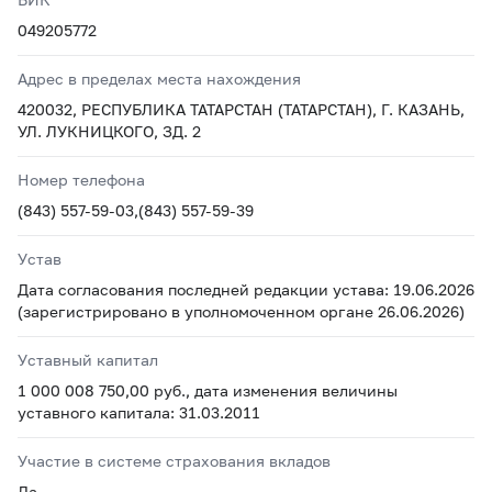
049205772
Адрес в пределах места нахождения
420032, РЕСПУБЛИКА ТАТАРСТАН (ТАТАРСТАН), Г. КАЗАНЬ,
УЛ. ЛУКНИЦКОГО, ЗД. 2
Номер телефона
(843) 557-59-03,(843) 557-59-39
Устав
Дата согласования последней редакции устава: 19.06.2026
(зарегистрировано в уполномоченном органе 26.06.2026)
Уставный капитал
1 000 008 750,00 руб., дата изменения величины
уставного капитала: 31.03.2011
Участие в системе страхования вкладов
Да