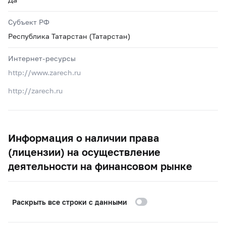
Субъект РФ
Республика Татарстан (Татарстан)
Интернет-ресурсы
http://www.zarech.ru
http://zarech.ru
Информация о наличии права
(лицензии) на осуществление
деятельности на финансовом рынке
Раскрыть все строки с данными