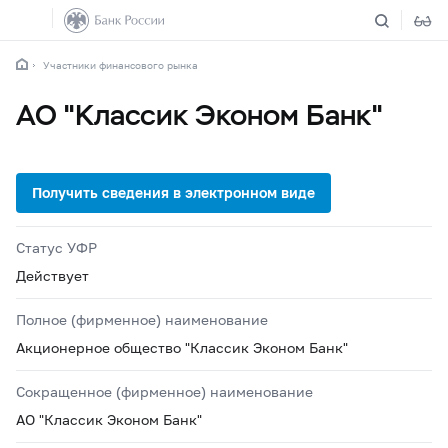
Участники финансового рынка
АО "Классик Эконом Банк"
Статус УФР
Действует
Полное (фирменное) наименование
Акционерное общество "Классик Эконом Банк"
Сокращенное (фирменное) наименование
АО "Классик Эконом Банк"