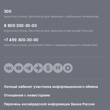
300
(круглосуточно, бесплатно для звонков с мобильных телефонов)
8 800 300-30-00
(круглосуточно, бесплатно для звонков из регионов России)
+7 499 300-30-00
(круглосуточно, в соответствии с тарифами вашего оператора)
Личный кабинет участника информационного обмена
Отношения с инвесторами
Перечень инсайдерской информации Банка России