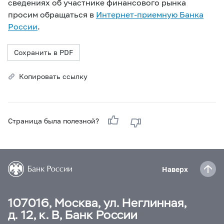
сведениях об участнике финансового рынка
просим обращаться в
Интернет-приемную Банка
России
.
Сохранить в PDF
Копировать ссылку
Страница была полезной?
Наверх
107016, Москва, ул. Неглинная,
д. 12, к. В, Банк России