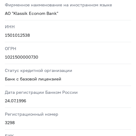
Фирменное наименование на иностранном языке
AO "Klassik Econom Bank"
ИНН
1501012538
ОГРН
1021500000730
Статус кредитной организации
Банк с базовой лицензией
Дата регистрации Банком России
24.07.1996
Регистрационный номер
3298
БИК