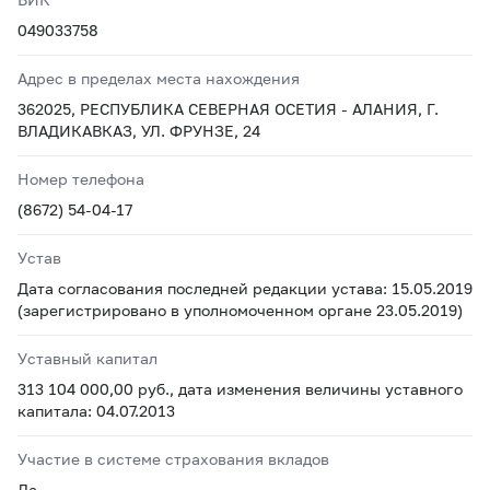
049033758
Адрес в пределах места нахождения
362025, РЕСПУБЛИКА СЕВЕРНАЯ ОСЕТИЯ - АЛАНИЯ, Г.
ВЛАДИКАВКАЗ, УЛ. ФРУНЗЕ, 24
Номер телефона
(8672) 54-04-17
Устав
Дата согласования последней редакции устава: 15.05.2019
(зарегистрировано в уполномоченном органе 23.05.2019)
Уставный капитал
313 104 000,00 руб., дата изменения величины уставного
капитала: 04.07.2013
Участие в системе страхования вкладов
Да