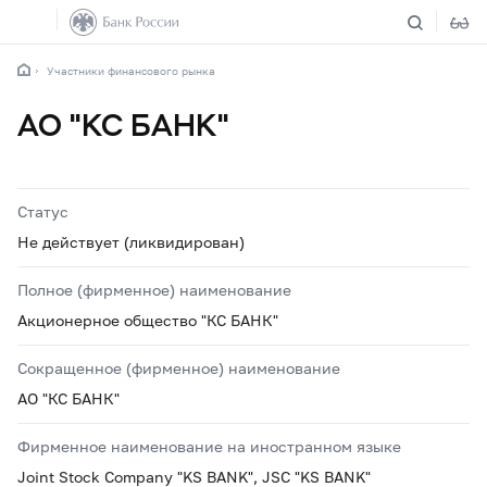
Участники финансового рынка
АО "КС БАНК"
Статус
Не действует (ликвидирован)
Полное (фирменное) наименование
Акционерное общество "КС БАНК"
Сокращенное (фирменное) наименование
АО "КС БАНК"
Фирменное наименование на иностранном языке
Joint Stock Company "KS BANK", JSC "KS BANK"