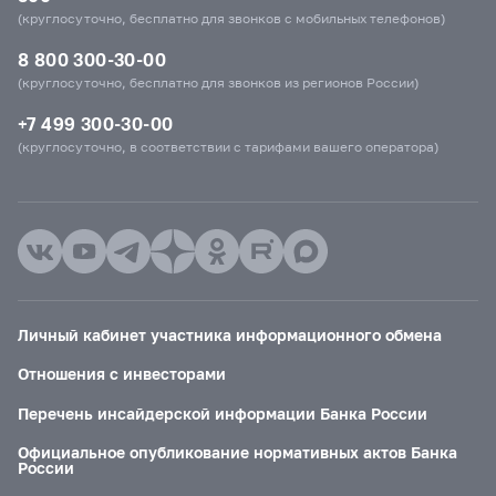
(круглосуточно, бесплатно для звонков с мобильных телефонов)
8 800 300-30-00
(круглосуточно, бесплатно для звонков из регионов России)
+7 499 300-30-00
(круглосуточно, в соответствии с тарифами вашего оператора)
Личный кабинет участника информационного обмена
Отношения с инвесторами
Перечень инсайдерской информации Банка России
Официальное опубликование нормативных актов Банка
России