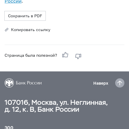
России
.
Сохранить в PDF
Копировать ссылку
Страница была полезной?
Наверх
107016, Москва, ул. Неглинная,
д. 12, к. В, Банк России
300