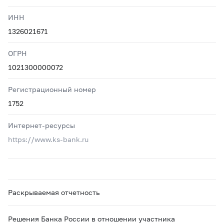
ИНН
1326021671
ОГРН
1021300000072
Регистрационный номер
1752
Интернет-ресурсы
https://www.ks-bank.ru
Раскрываемая отчетность
Решения Банка России в отношении участника