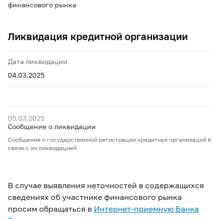
финансового рынка
Ликвидация кредитной организации
Дата ликвидации
04.03.2025
05.03.2025
Сообщение о ликвидации
Сообщения о государственной регистрации кредитных организаций в
связи с их ликвидацией
В случае выявления неточностей в содержащихся
сведениях об участнике финансового рынка
просим обращаться в
Интернет-приемную Банка