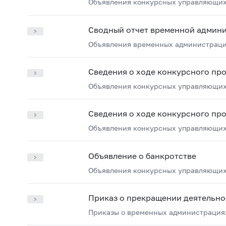
Объявления конкурсных управляющих
Сводный отчет временной админ
Объявления временных администрац
Сведения о ходе конкурсного пр
Объявления конкурсных управляющих
Сведения о ходе конкурсного пр
Объявления конкурсных управляющих
Объявление о банкротстве
Объявления конкурсных управляющих
Приказ о прекращении деятельн
Приказы о временных администрация