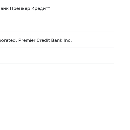
Банк Премьер Кредит"
orated, Premier Credit Bank Inc.