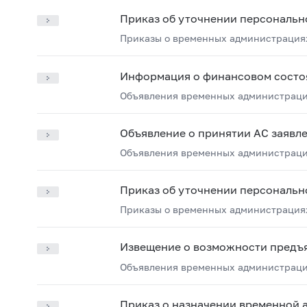
Приказ об уточнении персональн
Приказы о временных администрация
Информация о финансовом состо
Объявления временных администрац
Объявление о принятии АС заявл
Объявления временных администрац
Приказ об уточнении персональн
Приказы о временных администрация
Извещение о возможности предъ
Объявления временных администрац
Приказ о назначении временной