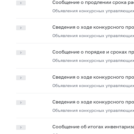
Сообщение о продлении срока ра
Объявления конкурсных управляющих
Сведения о ходе конкурсного пр
Объявления конкурсных управляющих
Сообщение о порядке и сроках п
Объявления конкурсных управляющих
Сведения о ходе конкурсного пр
Объявления конкурсных управляющих
Сведения о ходе конкурсного пр
Объявления конкурсных управляющих
Сообщение об итогах инвентариз