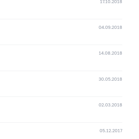
17.10.2018
04.09.2018
14.08.2018
30.05.2018
02.03.2018
05.12.2017