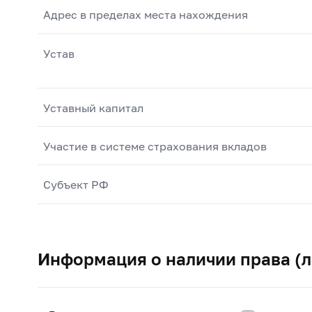
Адрес в пределах места нахождения
Устав
Уставный капитал
Участие в системе страхования вкладов
Субъект РФ
Информация о наличии права (л