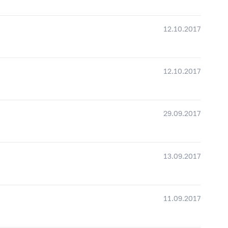
12.10.2017
12.10.2017
29.09.2017
13.09.2017
11.09.2017