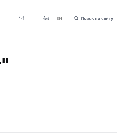
EN
Поиск по сайту
"