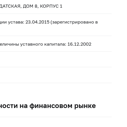
ДАТСКАЯ, ДОМ 8, КОРПУС 1
ии устава: 23.04.2015 (зарегистрировано в
величины уставного капитала: 16.12.2002
ности на финансовом рынке