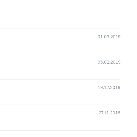
01.03.2019
05.02.2019
19.12.2018
27.11.2018