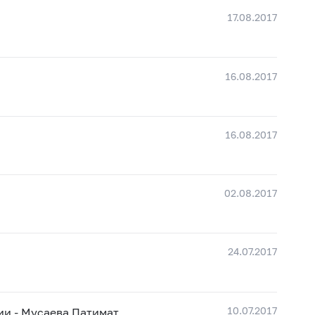
17.08.2017
16.08.2017
16.08.2017
02.08.2017
24.07.2017
10.07.2017
и - Мусаева Патимат