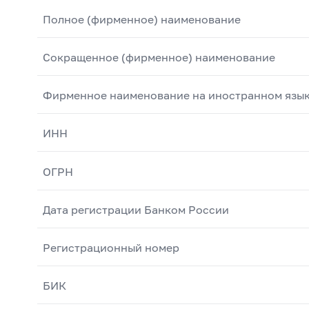
Полное (фирменное) наименование
Сокращенное (фирменное) наименование
Фирменное наименование на иностранном язы
ИНН
ОГРН
Дата регистрации Банком России
Регистрационный номер
БИК