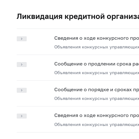
Ликвидация кредитной организ
Сведения о ходе конкурсного пр
Объявления конкурсных управляющих
Сообщение о продлении срока ра
Объявления конкурсных управляющих
Сообщение о порядке и сроках п
Объявления конкурсных управляющих
Сведения о ходе конкурсного пр
Объявления конкурсных управляющих