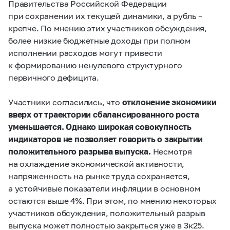
Правительства Российской Федерации
при сохранении их текущей динамики, а рубль –
крепче. По мнению этих участников обсуждения,
более низкие бюджетные доходы при полном
исполнении расходов могут привести
к формированию ненулевого структурного
первичного дефицита.
Участники согласились, что
отклонение экономики
вверх от траектории сбалансированного роста
уменьшается. Однако широкая совокупность
индикаторов не позволяет говорить о закрытии
положительного разрыва выпуска.
Несмотря
на охлаждение экономической активности,
напряженность на рынке труда сохраняется,
а устойчивые показатели инфляции в основном
остаются выше 4%. При этом, по мнению некоторых
участников обсуждения, положительный разрыв
выпуска может полностью закрыться уже в 3к25.