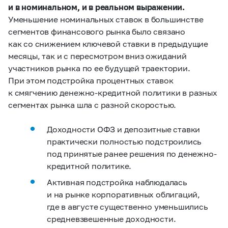
и в номинальном, и в реальном выражении.
Уменьшение номинальных ставок в большинстве
сегментов финансового рынка было связано
как со снижением ключевой ставки в предыдущие
месяцы, так и с пересмотром вниз ожиданий
участников рынка по ее будущей траектории.
При этом подстройка процентных ставок
к смягчению денежно-кредитной политики в разных
сегментах рынка шла с разной скоростью.
Доходности ОФЗ и депозитные ставки
практически полностью подстроились
под принятые ранее решения по денежно-
кредитной политике.
Активная подстройка наблюдалась
и на рынке корпоративных облигаций,
где в августе существенно уменьшились
средневзвешенные доходности.