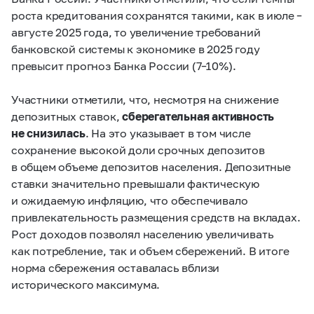
роста кредитования сохранятся такими, как в июле –
августе 2025 года, то увеличение требований
банковской системы к экономике в 2025 году
превысит прогноз Банка России
(7–10%).
Участники отметили, что, несмотря на снижение
депозитных ставок,
сберегательная активность
не снизилась
. На это указывает в том числе
сохранение высокой доли срочных депозитов
в общем объеме депозитов населения. Депозитные
ставки значительно превышали фактическую
и ожидаемую инфляцию, что обеспечивало
привлекательность размещения средств на вкладах.
Рост доходов позволял населению увеличивать
как потребление, так и объем сбережений. В итоге
норма сбережения оставалась вблизи
исторического максимума.