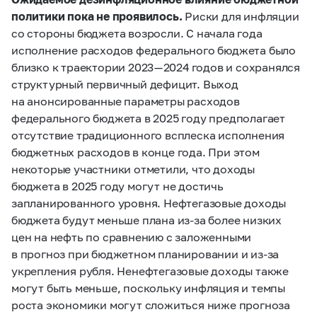
политики пока не проявилось.
Риски для инфляции
со стороны бюджета возросли. С начала года
исполнение расходов федерального бюджета было
близко к траектории 2023 — 2024 годов и сохранялся
структурный первичный дефицит. Выход
на анонсированные параметры расходов
федерального бюджета в 2025 году предполагает
отсутствие традиционного всплеска исполнения
бюджетных расходов в конце года. При этом
некоторые участники отметили, что доходы
бюджета в 2025 году могут не достичь
запланированного уровня. Нефтегазовые доходы
бюджета будут меньше плана из‑за более низких
цен на нефть по сравнению с заложенными
в прогноз при бюджетном планировании и из-за
укрепления рубля. Ненефтегазовые доходы также
могут быть меньше, поскольку инфляция и темпы
роста экономики могут сложиться ниже прогноза