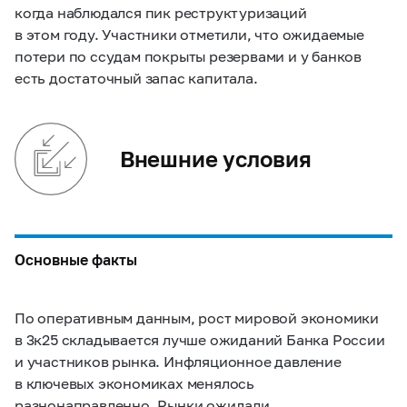
когда наблюдался пик реструктуризаций
в этом году. Участники отметили, что ожидаемые
потери по ссудам покрыты резервами и у банков
есть достаточный запас капитала.
Внешние условия
Основные факты
По оперативным данным, рост мировой экономики
в 3к25 складывается лучше ожиданий Банка России
и участников рынка. Инфляционное давление
в ключевых экономиках менялось
разнонаправленно. Рынки ожидали,