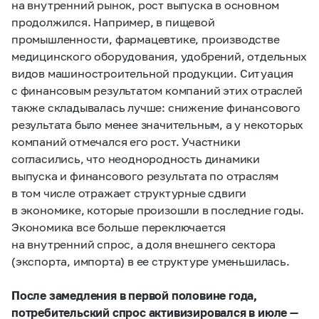
на внутренний рынок, рост выпуска в основном
продолжился. Например, в пищевой
промышленности, фармацевтике, производстве
медицинского оборудования, удобрений, отдельных
видов машиностроительной продукции. Ситуация
с финансовым результатом компаний этих отраслей
также складывалась лучше: снижение финансового
результата было менее значительным, а у некоторых
компаний отмечался его рост. Участники
согласились, что неоднородность динамики
выпуска и финансового результата по отраслям
в том числе отражает структурные сдвиги
в экономике, которые произошли в последние годы.
Экономика все больше переключается
на внутренний спрос, а доля внешнего сектора
(экспорта, импорта) в ее структуре уменьшилась.
После замедления в первой половине года,
потребительский спрос активизировался
в июле —