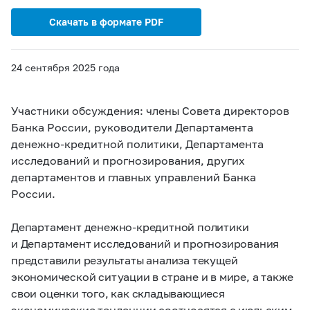
Скачать в формате PDF
24 сентября 2025 года
Участники обсуждения: члены Совета директоров
Банка России, руководители Департамента
денежно-кредитной политики, Департамента
исследований и прогнозирования, других
департаментов и главных управлений Банка
России.
Департамент денежно-кредитной политики
и Департамент исследований и прогнозирования
представили результаты анализа текущей
экономической ситуации в стране и в мире, а также
свои оценки того, как складывающиеся
экономические тенденции соотносятся с июльским