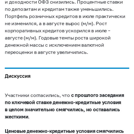
и доходности ОФЗ снизились. Процентные ставки
по депозитам и кредитам также уменьшились.
Портфель розничных кредитов в июле практически
не изменился, а в августе вырос (м/м). Рост
корпоративных кредитов ускорился в июле –
августе (м/м). Годовые темпы роста широкой
денежной массы с исключением валютной
переоценки в августе увеличились.
Дискуссия
Участники согласились, что
с прошлого заседания
по ключевой ставке денежно-кредитные условия
в целом значительно смягчились, но оставались
жесткими
.
Ценовые денежно-кредитные условия смягчились