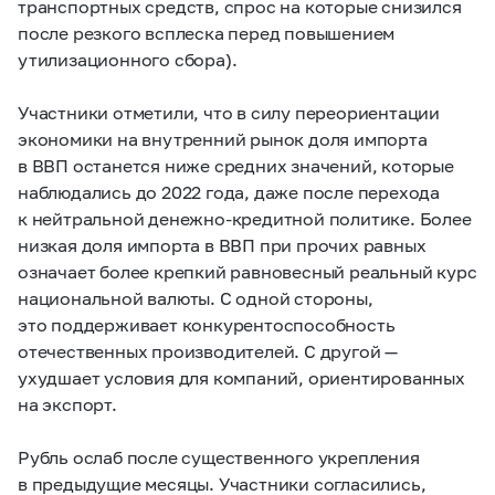
транспортных средств, спрос на которые снизился
после резкого всплеска перед повышением
утилизационного сбора).
Участники отметили, что в силу переориентации
экономики на внутренний рынок доля импорта
в ВВП останется ниже средних значений, которые
наблюдались до 2022 года, даже после перехода
к нейтральной
денежно-кредитной
политике. Более
низкая доля импорта в ВВП при прочих равных
означает более крепкий равновесный реальный курс
национальной валюты. С одной стороны,
это поддерживает конкурентоспособность
отечественных производителей. С другой —
ухудшает условия для компаний, ориентированных
на экспорт.
Рубль ослаб после существенного укрепления
в предыдущие месяцы. Участники согласились,