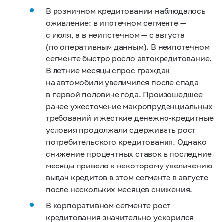
В розничном кредитовании наблюдалось
оживление: в ипотечном сегменте —
с июля, а в неипотечном — с августа
(по оперативным данным). В неипотечном
сегменте быстро росло автокредитование.
В летние месяцы спрос граждан
на автомобили увеличился после спада
в первой половине года. Произошедшее
ранее ужесточение макропруденциальных
требований и жесткие денежно-кредитные
условия продолжали сдерживать рост
потребительского кредитования. Однако
снижение процентных ставок в последние
месяцы привело к некоторому увеличению
выдач кредитов в этом сегменте в августе
после нескольких месяцев снижения.
В корпоративном сегменте рост
кредитования значительно ускорился