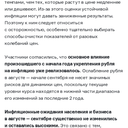
темпами, чем тех, которые растут в цене медленнее
или дешевеют. Из-за этого оценки устойчивой
инфляции могут давать заниженные результаты.
Поэтому к ним следует относиться
с осторожностью, особенно тщательно выбирать
способы очистки показателей от разовых
колебаний цен.
Участники согласились, что
основное влияние
произошедшего с начала года укрепления рубля
на инфляцию уже реализовалось
. Ослабление рубля
в августе — начале сентября не несет значимых
рисков для динамики цен, поскольку текущие
уровни курса находятся в нижней части диапазона
его изменений за последние 2 года.
Инфляционные ожидания населения и бизнеса
в августе — сентябре существенно не изменились
и оставались высокими.
Это связано с тем,