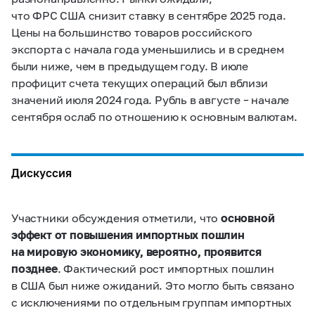
что ФРС США снизит ставку в сентябре 2025 года.
Цены на большинство товаров российского
экспорта с начала года уменьшились и в среднем
были ниже, чем в предыдущем году. В июле
профицит счета текущих операций был вблизи
значений июля 2024 года. Рубль в августе – начале
сентября ослаб по отношению к основным валютам.
Дискуссия
Участники обсуждения отметили, что
основной
эффект от повышения импортных пошлин
на мировую экономику, вероятно, проявится
позднее
. Фактический рост импортных пошлин
в США был ниже ожиданий. Это могло быть связано
с исключениями по отдельным группам импортных