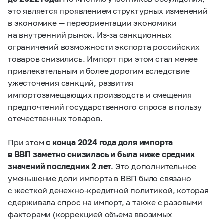
это является проявлением структурных изменений
в экономике — переориентации экономики
на внутренний рынок. Из-за санкционных
ограничений возможности экспорта российских
товаров снизились. Импорт при этом стал менее
привлекательным и более дорогим вследствие
ужесточения санкций, развития
импортозамещающих производств и смещения
предпочтений государственного спроса в пользу
отечественных товаров.
При этом
с конца 2024 года доля импорта
в ВВП заметно снизилась и была ниже средних
значений последних 2 лет
. Это дополнительное
уменьшение доли импорта в ВВП было связано
с жесткой денежно-кредитной политикой, которая
сдерживала спрос на импорт, а также с разовыми
факторами (коррекцией объема ввозимых