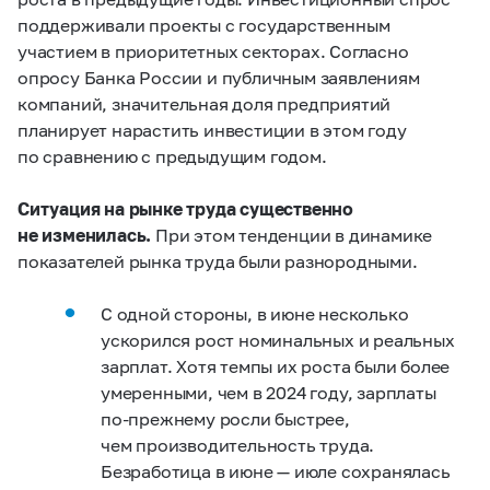
поддерживали проекты с государственным
участием в приоритетных секторах. Согласно
опросу Банка России и публичным заявлениям
компаний, значительная доля предприятий
планирует нарастить инвестиции в этом году
по сравнению с предыдущим годом.
Ситуация на рынке труда существенно
не изменилась.
При этом тенденции в динамике
показателей рынка труда были разнородными.
С одной стороны, в июне несколько
ускорился рост номинальных и реальных
зарплат. Хотя темпы их роста были более
умеренными, чем в 2024 году, зарплаты
по‑прежнему росли быстрее,
чем производительность труда.
Безработица в июне — июле сохранялась