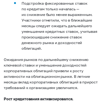
Подстройка фиксированных ставок
по кредитам только началась —
их снижение было менее выраженным.
Участники отметили, что в ближайшие
месяцы следует ожидать дальнейшего
уменьшения кредитных ставок, учитывая
произошедшее снижение ставок
денежного рынка и доходностей
облигаций.
Ожидания рынков по дальнейшему снижению
ключевой ставки и уменьшение доходностей
корпоративных облигаций привели к росту
активности на облигационном рынке. В летние
месяцы вклад корпоративных облигаций в прирост
требований к организациям увеличился.
Рост кредитования активизировался.