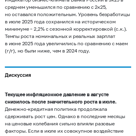
среднем уменьшился по сравнению с 2к25,
но оставался положительным. Уровень безработицы
в июле 2025 года сохранился на историческом
минимуме – 2,2% с сезонной корректировкой (с.к.).
Темпы роста номинальных и реальных зарплат
в июне 2025 года увеличились по сравнению с маем
(г/г), но были ниже, чем в 2024 году.
Дискуссия
Текущее инфляционное давление в августе
снизилось после значительного роста в июле.
Денежно-кредитная политика продолжала
сдерживать рост цен. Однако в последние месяцы
на ценовые колебания сильно влияли разовые
факторы. Если в июле их совокупное воздействие