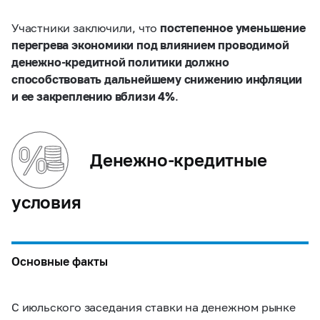
Участники заключили, что
постепенное уменьшение
перегрева экономики под влиянием проводимой
денежно-кредитной политики должно
способствовать дальнейшему снижению инфляции
и ее закреплению вблизи 4%
.
Денежно-кредитные
условия
Основные факты
С июльского заседания ставки на денежном рынке