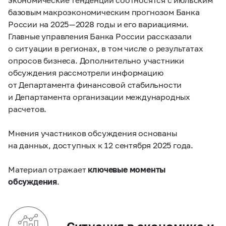
базовым макроэкономическим прогнозом Банка
России на 2025 — 2028 годы и его вариациями.
Главные управления Банка России рассказали
о ситуации в регионах, в том числе о результатах
опросов бизнеса. Дополнительно участники
обсуждения рассмотрели информацию
от Департамента финансовой стабильности
и Департамента организации международных
расчетов.
Мнения участников обсуждения основаны
на данных, доступных к 12 сентября 2025 года.
Материал отражает
ключевые моменты
обсуждения
.