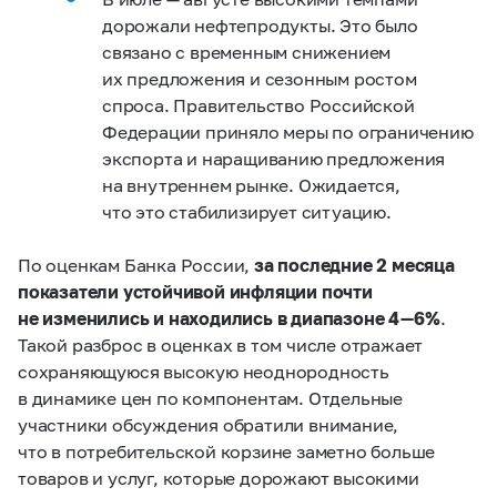
дорожали нефтепродукты. Это было
связано с временным снижением
их предложения и сезонным ростом
спроса. Правительство Российской
Федерации приняло меры по ограничению
экспорта и наращиванию предложения
на внутреннем рынке. Ожидается,
что это стабилизирует ситуацию.
По оценкам Банка России,
за последние 2 месяца
показатели устойчивой инфляции почти
не изменились и находились в диапазоне 4 — 6%
.
Такой разброс в оценках в том числе отражает
сохраняющуюся высокую неоднородность
в динамике цен по компонентам. Отдельные
участники обсуждения обратили внимание,
что в потребительской корзине заметно больше
товаров и услуг, которые дорожают высокими