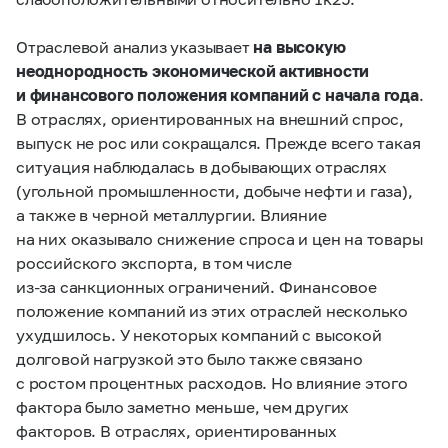
Отраслевой анализ указывает
на высокую
неоднородность экономической активности
и финансового положения компаний с начала года
.
В отраслях, ориентированных на внешний спрос,
выпуск не рос или сокращался. Прежде всего такая
ситуация наблюдалась в добывающих отраслях
(угольной промышленности, добыче нефти и газа),
а также в черной металлургии. Влияние
на них оказывало снижение спроса и цен на товары
российского экспорта, в том числе
из‑за санкционных ограничений. Финансовое
положение компаний из этих отраслей несколько
ухудшилось. У некоторых компаний с высокой
долговой нагрузкой это было также связано
с ростом процентных расходов. Но влияние этого
фактора было заметно меньше, чем других
факторов. В отраслях, ориентированных