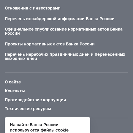
Отношения с инвесторами
Перечень инсайдерской информации Банка России
Официальное опубликование нормативных актов Банка
России
Проекты нормативных актов Банка России
Перечень нерабочих праздничных дней и перенесенных
выходных дней
О сайте
Контакты
Противодействие коррупции
Технические ресурсы
На сайте Банка России
Версия для слабовидящих
используются файлы cookie