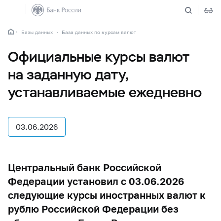
Базы данных
База данных по курсам валют
Официальные курсы валют
на заданную дату,
устанавливаемые ежедневно
03.06.2026
Центральный банк Российской
Федерации установил с 03.06.2026
следующие курсы иностранных валют к
рублю Российской Федерации без