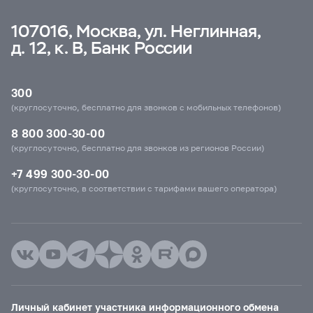
107016, Москва, ул. Неглинная,
д. 12, к. В, Банк России
300
(круглосуточно, бесплатно для звонков с мобильных телефонов)
8 800 300-30-00
(круглосуточно, бесплатно для звонков из регионов России)
+7 499 300-30-00
(круглосуточно, в соответствии с тарифами вашего оператора)
Личный кабинет участника информационного обмена