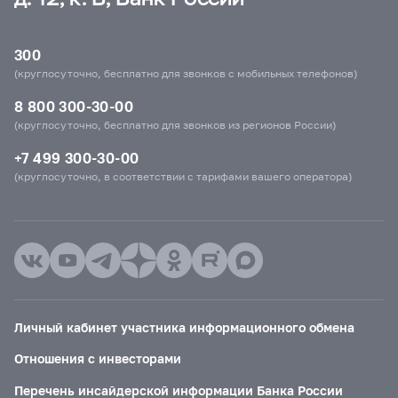
300
(круглосуточно, бесплатно для звонков с мобильных телефонов)
8 800 300-30-00
(круглосуточно, бесплатно для звонков из регионов России)
+7 499 300-30-00
(круглосуточно, в соответствии с тарифами вашего оператора)
Личный кабинет участника информационного обмена
Отношения с инвесторами
Перечень инсайдерской информации Банка России