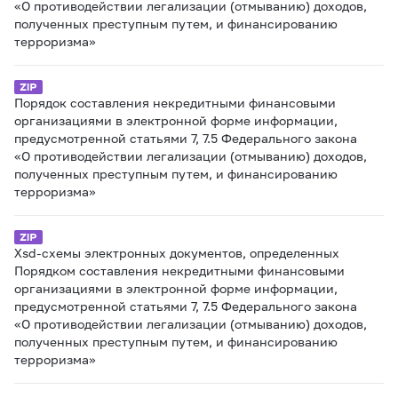
«О противодействии легализации (отмыванию) доходов,
полученных преступным путем, и финансированию
терроризма»
Порядок составления некредитными финансовыми
организациями в электронной форме информации,
предусмотренной статьями 7, 7.5 Федерального закона
«О противодействии легализации (отмыванию) доходов,
полученных преступным путем, и финансированию
терроризма»
Xsd-схемы электронных документов, определенных
Порядком составления некредитными финансовыми
организациями в электронной форме информации,
предусмотренной статьями 7, 7.5 Федерального закона
«О противодействии легализации (отмыванию) доходов,
полученных преступным путем, и финансированию
терроризма»