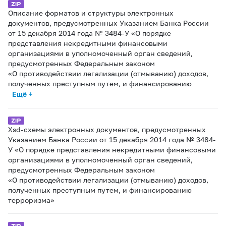
Описание форматов и структуры электронных
документов, предусмотренных Указанием Банка России
от 15 декабря 2014 года № 3484-У «О порядке
представления некредитными финансовыми
организациями в уполномоченный орган сведений,
предусмотренных Федеральным законом
«О противодействии легализации (отмыванию) доходов,
полученных преступным путем, и финансированию
Ещё +
Xsd-схемы электронных документов, предусмотренных
Указанием Банка России от 15 декабря 2014 года № 3484-
У «О порядке представления некредитными финансовыми
организациями в уполномоченный орган сведений,
предусмотренных Федеральным законом
«О противодействии легализации (отмыванию) доходов,
полученных преступным путем, и финансированию
терроризма»