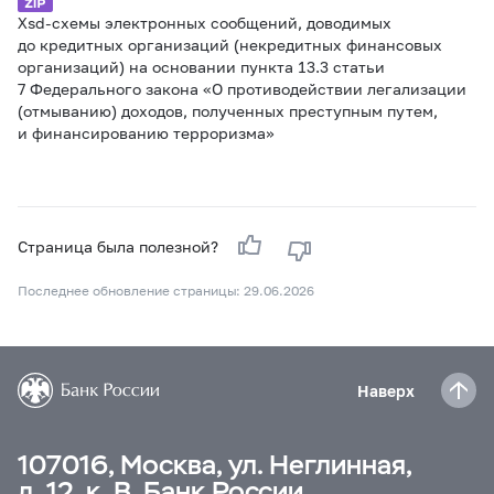
Xsd-схемы электронных сообщений, доводимых
до кредитных организаций (некредитных финансовых
организаций) на основании пункта 13.3 статьи
7 Федерального закона «О противодействии легализации
(отмыванию) доходов, полученных преступным путем,
и финансированию терроризма»
Страница была полезной?
Последнее обновление страницы: 29.06.2026
Наверх
107016, Москва, ул. Неглинная,
д. 12, к. В, Банк России