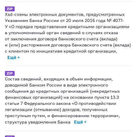
Xsd-схемы электронных документов, предусмотренных
Указанием Банка России от 20 июля 2016 года № 4077-
У «О порядке представления кредитными организациями
в уполномоченный орган сведений о случаях отказа
от заключения договора банковского счета (вклада)
и (или) расторжения договора банковского счета (вклада)
с клиентом по инициативе кредитной организации,
Ещё +
Состав сведений, входящих в объем информации,
доводимой Банком России в виде электронного
сообщения до кредитных организаций (некредитных
финансовых организаций) на основании пункта 13.3
статьи 7 Федерального закона «О противодействии
легализации (отмыванию) доходов, полученных
преступным путем, и финансированию терроризма»,
структура уведомления Банка
Ещё +