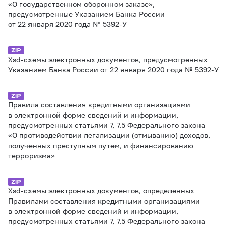
«О государственном оборонном заказе»,
предусмотренные Указанием Банка России
от 22 января 2020 года № 5392-У
Xsd-схемы электронных документов, предусмотренных
Указанием Банка России от 22 января 2020 года № 5392-У
Правила составления кредитными организациями
в электронной форме сведений и информации,
предусмотренных статьями 7, 7.5 Федерального закона
«О противодействии легализации (отмыванию) доходов,
полученных преступным путем, и финансированию
терроризма»
Xsd-схемы электронных документов, определенных
Правилами составления кредитными организациями
в электронной форме сведений и информации,
предусмотренных статьями 7, 7.5 Федерального закона