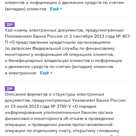
клиентов и информации о движении средств по счетам
(вкладам) клиентов
Ещё +
Xsd-схемы электронных документов, предусмотренных
Положением Банка России от 2 сентября 2013 года № 407-
П «О представлении кредитными организациями
по запросам Федеральной службы по финансовому
мониторингу информации об операциях клиентов,
о бенефициарных владельцах клиентов и информации
о движении средств по счетам (вкладам) клиентов
в электронном
Ещё +
Описание форматов и структуры электронных
документов, предусмотренных Указанием Банка России
от 15 июля 2015 года № 3730-У «О порядке
информирования уполномоченным банком органа
финансового мониторинга об отказе в проведении
операции, о проведении ранее приостановленной
операции по отдельному счету, открытому головному