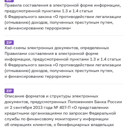
Правила составления в электронной форме информации,
предусмотренной пунктами 1.3 и 1.4 статьи
6 Федерального закона «О противодействии легализации
(отмыванию) доходов, полученных преступным путем,
и финансированию терроризма»
Xsd-схемы электронных документов, определенных
Правилами составления в электронной форме
информации, предусмотренной пунктами 1.3 и 1.4 статьи
6 Федерального закона «О противодействии легализации
(отмыванию) доходов, полученных преступным путем,
и финансированию терроризма»
Описание форматов и структуры электронных
документов, предусмотренных Положением Банка России
от 2 сентября 2013 года № 407-П «О представлении
кредитными организациями по запросам Федеральной
службы по финансовому мониторингу информации
об операциях клиентов, о бенефициарных владельцах