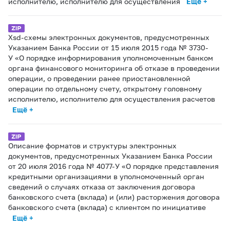
исполнителю, исполнителю для осуществления
Ещё +
Xsd-схемы электронных документов, предусмотренных
Указанием Банка России от 15 июля 2015 года № 3730-
У «О порядке информирования уполномоченным банком
органа финансового мониторинга об отказе в проведении
операции, о проведении ранее приостановленной
операции по отдельному счету, открытому головному
исполнителю, исполнителю для осуществления расчетов
Ещё +
Описание форматов и структуры электронных
документов, предусмотренных Указанием Банка России
от 20 июля 2016 года № 4077-У «О порядке представления
кредитными организациями в уполномоченный орган
сведений о случаях отказа от заключения договора
банковского счета (вклада) и (или) расторжения договора
банковского счета (вклада) с клиентом по инициативе
Ещё +