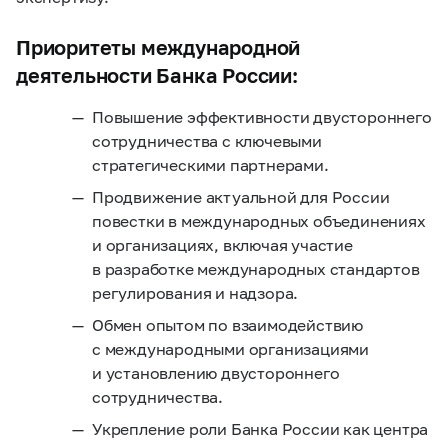
Приоритеты международной
деятельности Банка России:
Повышение эффективности двустороннего
сотрудничества с ключевыми
стратегическими партнерами.
Продвижение актуальной для России
повестки в международных объединениях
и организациях, включая участие
в разработке международных стандартов
регулирования и надзора.
Обмен опытом по взаимодействию
с международными организациями
и установлению двустороннего
сотрудничества.
Укрепление роли Банка России как центра