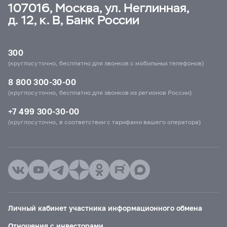
107016, Москва, ул. Неглинная,
д. 12, к. В, Банк России
300
(круглосуточно, бесплатно для звонков с мобильных телефонов)
8 800 300-30-00
(круглосуточно, бесплатно для звонков из регионов России)
+7 499 300-30-00
(круглосуточно, в соответствии с тарифами вашего оператора)
Личный кабинет участника информационного обмена
Отношения с инвесторами