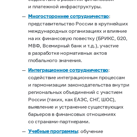
и платежной инфраструктуры.
Многостороннее сотрудничество
:
представительство России в крупнейших
международных организациях и влияние
на их финансовую повестку (БРИКС, G20,
МВФ, Всемирный банк и т.д.), участие
в разработке нормативных актов
глобального значения.
Интеграционное сотрудничество
:
содействие интеграционным процессам
и гармонизации законодательства внутри
региональных объединений с участием
России (таких, как ЕАЭС, СНГ, ШОС),
выявление и устранение существующих
барьеров в финансовых отношениях
со странами-партнерами.
Учебные программы
: обучение