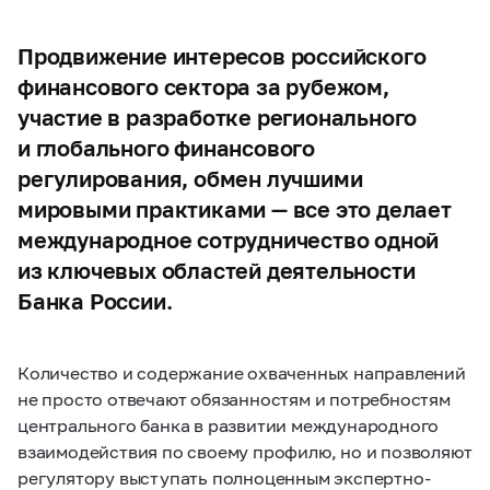
Продвижение интересов российского
финансового сектора за рубежом,
участие в разработке регионального
и глобального финансового
регулирования, обмен лучшими
мировыми практиками — все это делает
международное сотрудничество одной
из ключевых областей деятельности
Банка России.
Количество и содержание охваченных направлений
не просто отвечают обязанностям и потребностям
центрального банка в развитии международного
взаимодействия по своему профилю, но и позволяют
регулятору выступать полноценным экспертно-