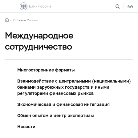
О Банке России
Международное
сотрудничество
Многосторонние форматы
Взаимодействие с центральными (национальными)
банками зарубежных государств и иными
регуляторами финансовых рынков
Экономическая и финансовая интеграция
Обмен опытом и центр экспертизы
Новости