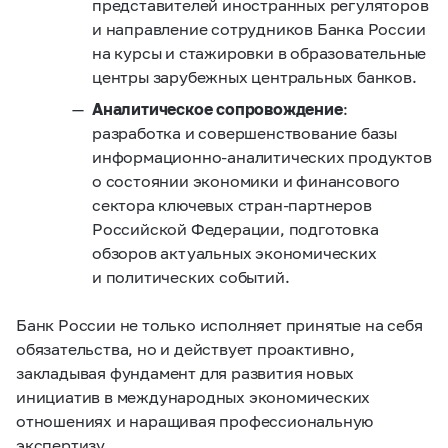
представителей иностранных регуляторов
и направление сотрудников Банка России
на курсы и стажировки в образовательные
центры зарубежных центральных банков.
Аналитическое сопровождение
:
разработка и совершенствование базы
информационно-аналитических продуктов
о состоянии экономики и финансового
сектора ключевых стран-партнеров
Российской Федерации, подготовка
обзоров актуальных экономических
и политических событий.
Банк России не только исполняет принятые на себя
обязательства, но и действует проактивно,
закладывая фундамент для развития новых
инициатив в международных экономических
отношениях и наращивая профессиональную
экспертизу.