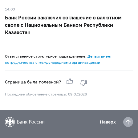
14:00
Банк России заключил соглашение о валютном
свопе с Национальным Банком Республики
Казахстан
Ответственное структурное подразделение:
Департамент
сотрудничества с международными организациями
Страница была полезной?
Последнее обновление страницы: 09.07.2026
Наверх