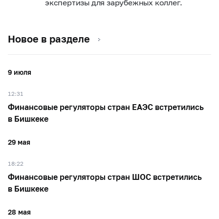
экспертизы для зарубежных коллег.
Новое в разделе
9 июля
12:31
Финансовые регуляторы стран ЕАЭС встретились
в Бишкеке
29 мая
18:22
Финансовые регуляторы стран ШОС встретились
в Бишкеке
28 мая